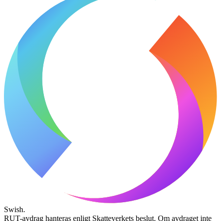
Swish.
RUT-avdrag hanteras enligt Skatteverkets beslut. Om avdraget inte