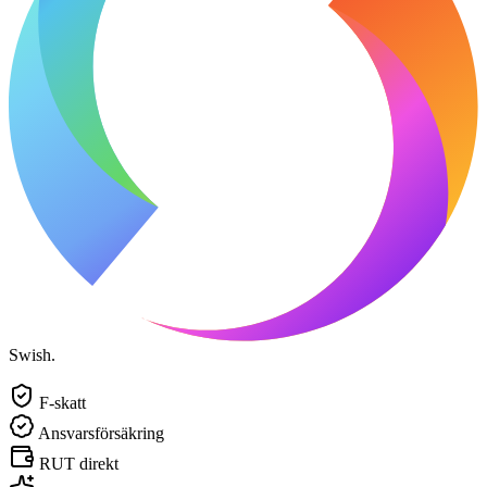
Swish.
F-skatt
Ansvarsförsäkring
RUT direkt